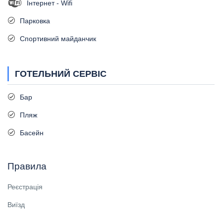
Інтернет - Wifi
Парковка
Спортивний майданчик
ГОТЕЛЬНИЙ СЕРВІС
Бар
Пляж
Басейн
Правила
Реєстрація
Виїзд