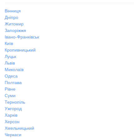
Вінниця
Дніпро
Житомир
Запоріжжя
Івано-Франківськ
Київ
Кропивницький
Луцьк
Львів
Миколаїв
Одеса
Полтава
Рівне
Суми
Тернопіль
Ужгород
Харків
Херсон
Хмельницький
Черкаси