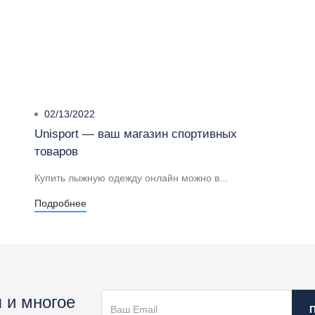
02/13/2022
Unisport — ваш магазин спортивных
товаров
Купить лыжную одежду онлайн можно в...
Подробнее
 и многое