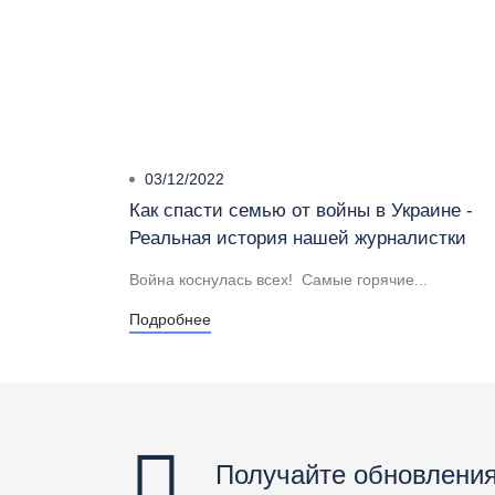
03/12/2022
Как спасти семью от войны в Украине -
Реальная история нашей журналистки
Война коснулась всех! Самые горячие...
Подробнее
Получайте обновления