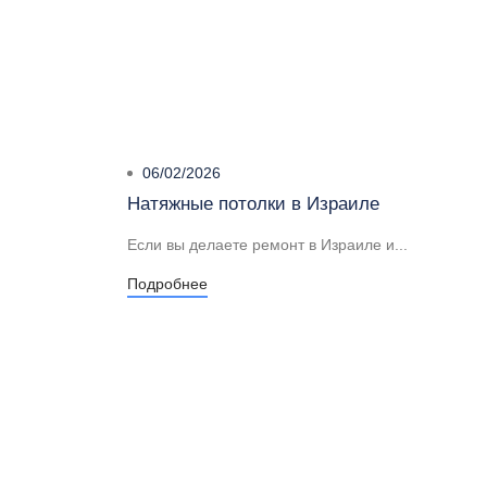
06/02/2026
Натяжные потолки в Израиле
Если вы делаете ремонт в Израиле и...
Подробнее