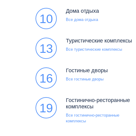
Дома отдыха
10
Все дома отдыха
Туристические комплексы
13
Все туристические комплексы
Гостиные дворы
16
Все гостиные дворы
Гостинично-ресторанные
19
комплексы
Все гостинично-ресторанные
комплексы