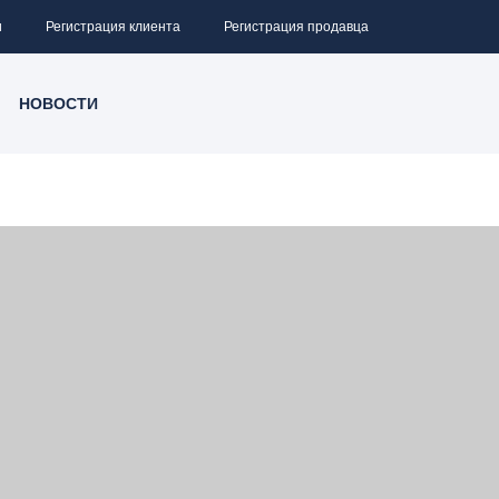
и
Регистрация клиента
Регистрация продавца
НОВОСТИ