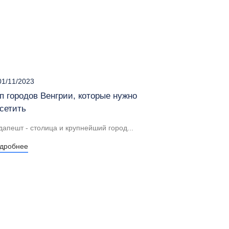
1/11/2023
п городов Венгрии, которые нужно
сетить
дапешт - столица и крупнейший город...
дробнее