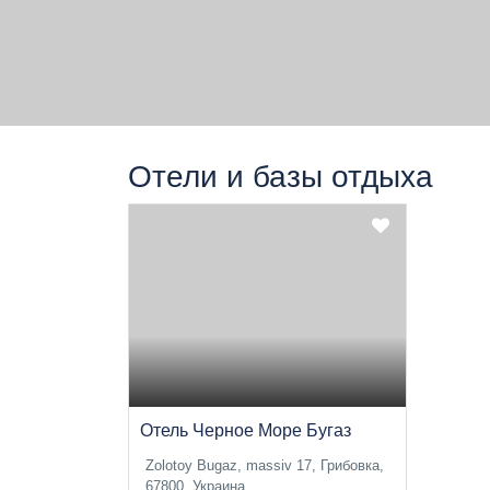
Отели и базы отдыха
Отель Черное Море Бугаз
Zolotoy Bugaz, massiv 17, Грибовка,
67800, Украина