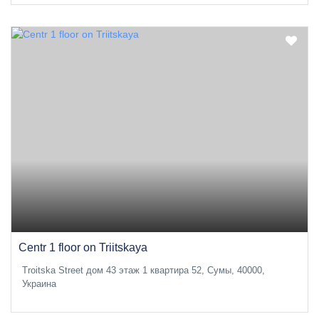
Centr 1 floor on Triitskaya
Troitska Street дом 43 этаж 1 квартира 52, Сумы, 40000,
Украина