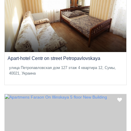
Apart-hotel Centr on street Petropavlovskaya
улица Петропавловская дом 127 этаж 4 квартира 12, Сумы,
40021, Украина