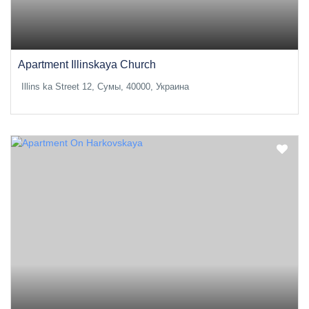
Apartment Illinskaya Church
Illins ka Street 12, Сумы, 40000, Украина