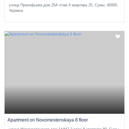
улица Прокофьева дом 25А этаж 4 квартира 25, Сумы, 40000,
Украина
Apartment on Novomestenskaya 8 floor