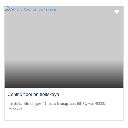
Centr 5 floor on troitskaya
Troitska Street дом 41 этаж 5 квартира 68, Сумы, 40000,
Украина