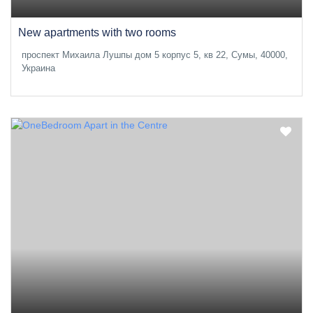
New apartments with two rooms
проспект Михаила Лушпы дом 5 корпус 5, кв 22, Сумы, 40000,
Украина