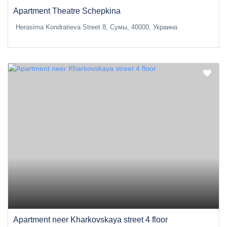
Apartment Theatre Schepkina
Herasima Kondratieva Street 8, Сумы, 40000, Украина
Apartment neer Kharkovskaya street 4 floor