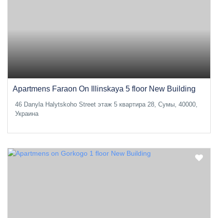
Apartmens Faraon On Illinskaya 5 floor New Building
46 Danyla Halytskoho Street этаж 5 квартира 28, Сумы, 40000,
Украина