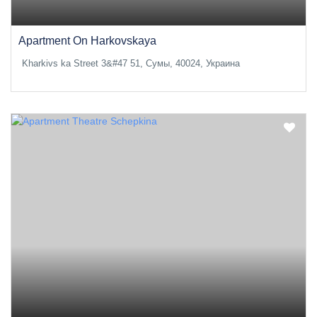
Apartment On Harkovskaya
Kharkivs ka Street 3&#47 51, Сумы, 40024, Украина