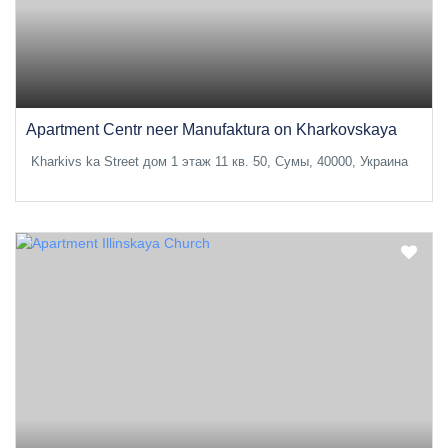
Apartment Centr neer Manufaktura on Kharkovskaya
Kharkivs ka Street дом 1 этаж 11 кв. 50, Сумы, 40000, Украина