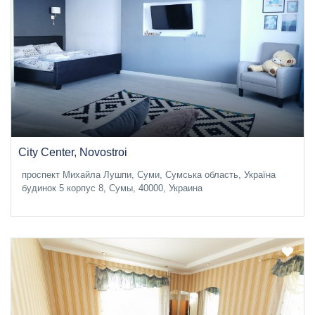
City Center, Novostroi
проспект Михайла Лушпи, Суми, Сумська область, Україна
будинок 5 корпус 8, Сумы, 40000, Украина