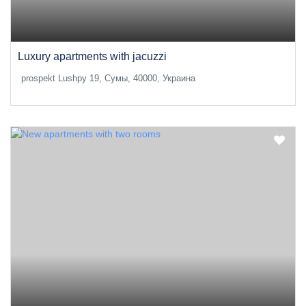
Luxury apartments with jacuzzi
prospekt Lushpy 19, Сумы, 40000, Украина