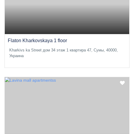
Flaton Kharkovskaya 1 floor
Kharkivs ka Street дом 34 этаж 1 квартира 47, Сумы, 40000,
Украина