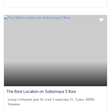
The Best Location on Sobornaya 5 floor
улица Соборная дом 42 этаж 5 квартира 21, Сумы, 40000,
Украина