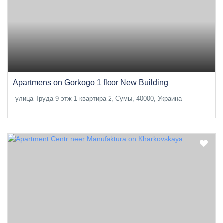
Apartmens on Gorkogo 1 floor New Building
улица Труда 9 этж 1 квартира 2, Сумы, 40000, Украина