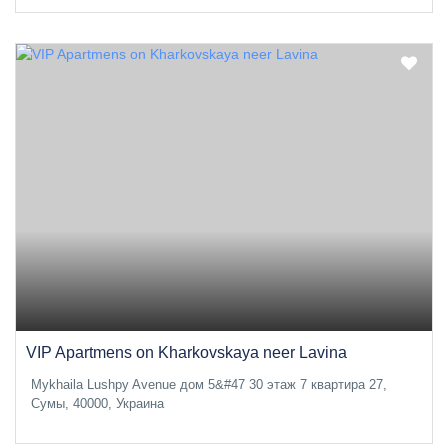
VIP Apartmens on Kharkovskaya neer Lavina
Mykhaila Lushpy Avenue дом 5&#47 30 этаж 7 квартира 27,
Сумы, 40000, Украина