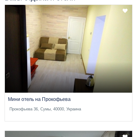
Мини отель на Прокофьева
Прокофьева 36, Сумы, 40000, Украина