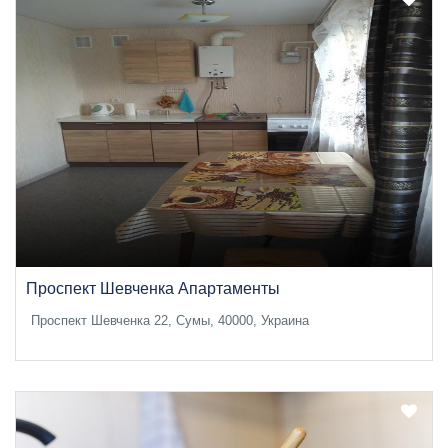
Проспект Шевченка Апартаменты
Проспект Шевченка 22, Сумы, 40000, Украина