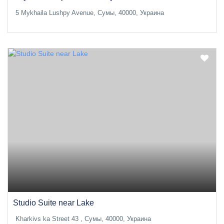
5 Mykhaila Lushpy Avenue, Сумы, 40000, Украина
Studio Suite near Lake
Kharkivs ka Street 43 , Сумы, 40000, Украина