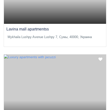
Lavina mall apartmentss
Mykhaila Lushpy Avenue Lushpy 7, Сумы, 40000, Украина