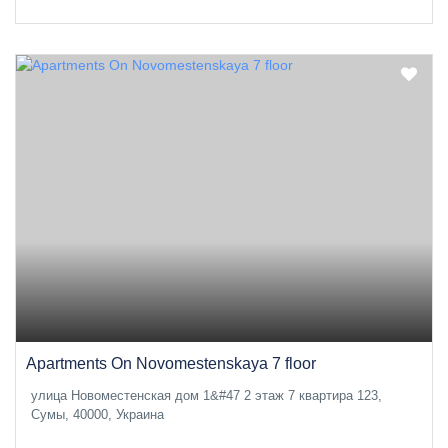
Apartments On Novomestenskaya 7 floor
улица Новоместенская дом 1&#47 2 этаж 7 квартира 123,
Сумы, 40000, Украина