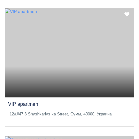
VIP apartmen
12&#47 3 Shyshkarivs ka Street, Сумы, 40000, Украина