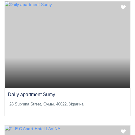
Daily apartment Sumy
28 Supruna Street, Сумы, 40022, Украина