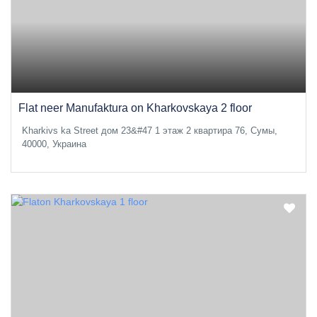
Flat neer Manufaktura on Kharkovskaya 2 floor
Kharkivs ka Street дом 23&#47 1 этаж 2 квартира 76, Сумы,
40000, Украина