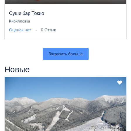
Суши бар Токио
Кирилловка
Оценок нет
0 Отзыв
Загрузить больше
Новые