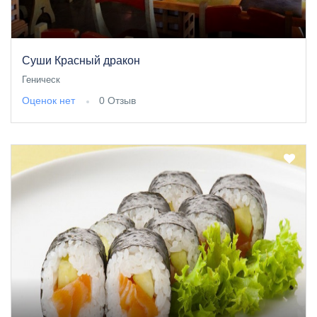
Суши Красный дракон
Геническ
Оценок нет
0 Отзыв