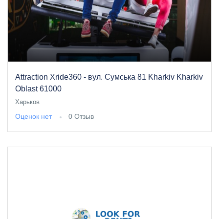
Attraction Xride360 - вул. Сумська 81 Kharkiv Kharkiv
Oblast 61000
Харьков
Оценок нет
0 Отзыв