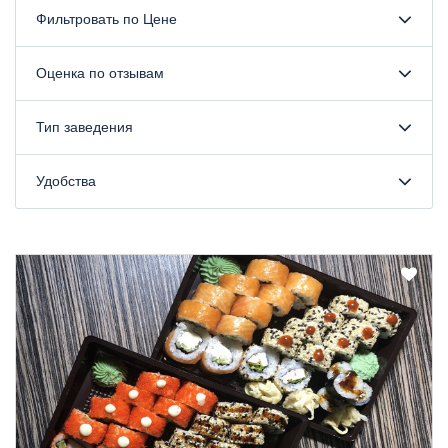
Фильтровать по Цене
Оценка по отзывам
Тип заведения
Удобства