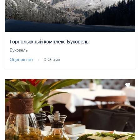
Горнолыжный комплекс Буковель
Буковель
Оценок нет
0 Отзыв