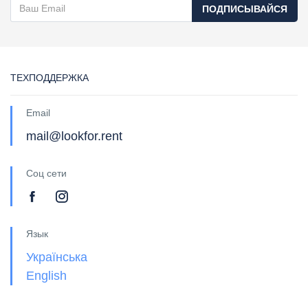
ПОДПИСЫВАЙСЯ
ТЕХПОДДЕРЖКА
Email
mail@lookfor.rent
Соц сети
Язык
Українська
English