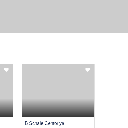
B Schale Centoriya