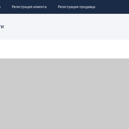
и
Регистрация клиента
Регистрация продавца
ТИ