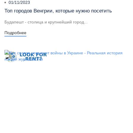
01/11/2023
Топ городов Венгрии, которые нужно посетить
Будапешт - столица и крупнейший город...
Подробнее