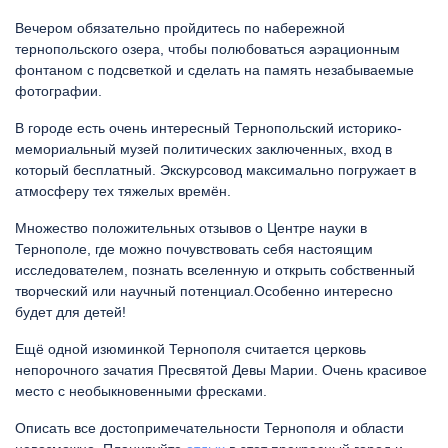
Вечером обязательно пройдитесь по набережной
тернопольского озера, чтобы полюбоваться аэрационным
фонтаном с подсветкой и сделать на память незабываемые
фотографии.
В городе есть очень интересный Тернопольский историко-
мемориальный музей политических заключенных, вход в
который бесплатный. Экскурсовод максимально погружает в
атмосферу тех тяжелых времён.
Множество положительных отзывов о Центре науки в
Тернополе, где можно почувствовать себя настоящим
исследователем, познать вселенную и открыть собственный
творческий или научный потенциал.Особенно интересно
будет для детей!
Ещё одной изюминкой Тернополя считается церковь
непорочного зачатия Пресвятой Девы Марии. Очень красивое
место с необыкновенными фресками.
Описать все достопримечательности Тернополя и области