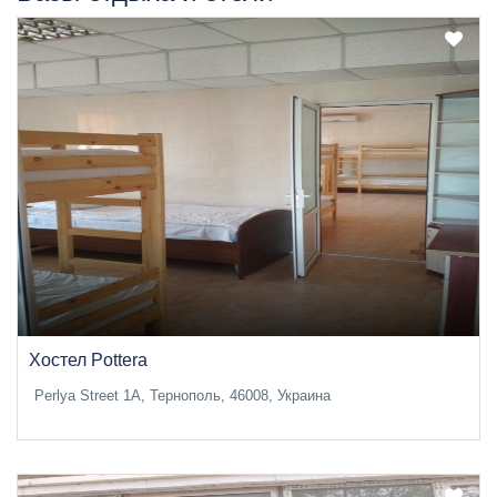
Хостел Pottera
Perlya Street 1А, Тернополь, 46008, Украина