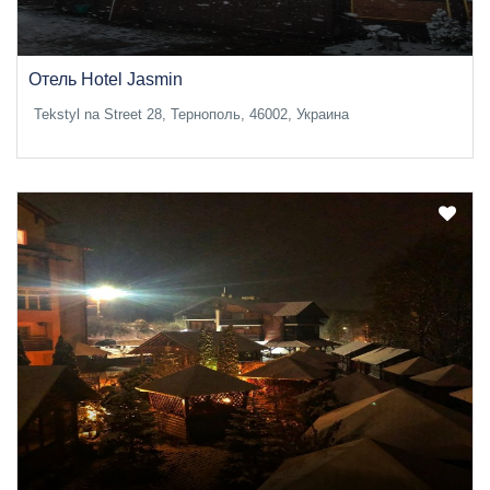
Отель Hotel Jasmin
Tekstyl na Street 28, Тернополь, 46002, Украина