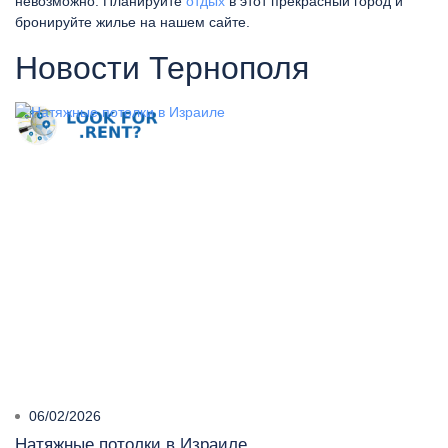
невозможно. Планируйте
отдых
в этот прекрасный город и
бронируйте жилье на нашем сайте.
Новости Тернополя
06/02/2026
Натяжные потолки в Израиле