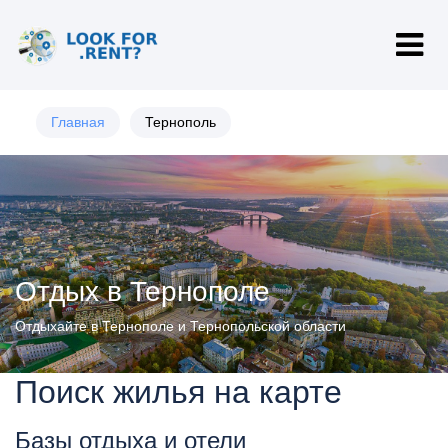
Главная
Тернополь
Отдых в Тернополе
Отдыхайте в Тернополе и Тернопольской области
Поиск жилья на карте
Базы отдыха и отели