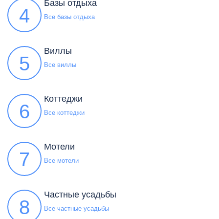
Базы отдыха
4
Все базы отдыха
Виллы
5
Все виллы
Коттеджи
6
Все коттеджи
Мотели
7
Все мотели
Частные усадьбы
8
Все частные усадьбы