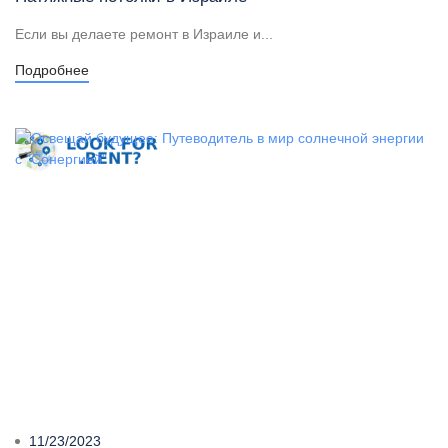
Если вы делаете ремонт в Израиле и...
Подробнее
11/23/2023