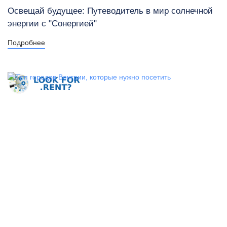
Освещай будущее: Путеводитель в мир солнечной
энергии с "Сонергией"
Подробнее