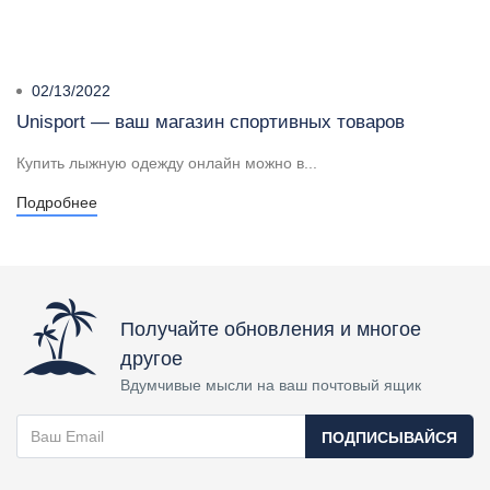
02/13/2022
Unisport — ваш магазин спортивных товаров
Купить лыжную одежду онлайн можно в...
Подробнее
Получайте обновления и многое
другое
Вдумчивые мысли на ваш почтовый ящик
ПОДПИСЫВАЙСЯ