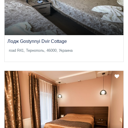
Лодж Gostynnyi Dvir Cottage
road R41, Тернополь, 46000, Украина