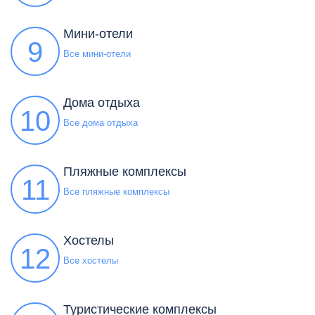
Мини-отели
9
Все мини-отели
Дома отдыха
10
Все дома отдыха
Пляжные комплексы
11
Все пляжные комплексы
Хостелы
12
Все хостелы
Туристические комплексы