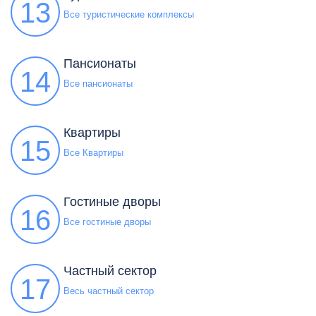
13
Все туристические комплексы
Пансионаты
14
Все пансионаты
Квартиры
15
Все Квартиры
Гостиные дворы
16
Все гостиные дворы
Частный сектор
17
Весь частный сектор