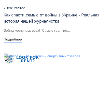
03/12/2022
Как спасти семью от войны в Украине - Реальная
история нашей журналистки
Война коснулась всех! Самые горячие...
Подробнее