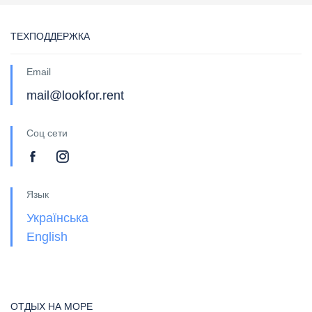
ТЕХПОДДЕРЖКА
Email
mail@lookfor.rent
Соц сети
Язык
Українська
English
ОТДЫХ НА МОРЕ