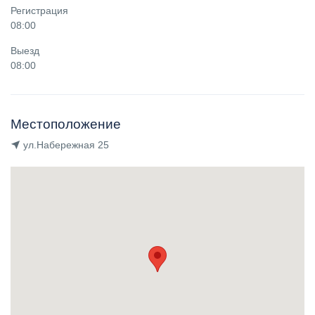
Регистрация
08:00
Выезд
08:00
Местоположение
ул.Набережная 25