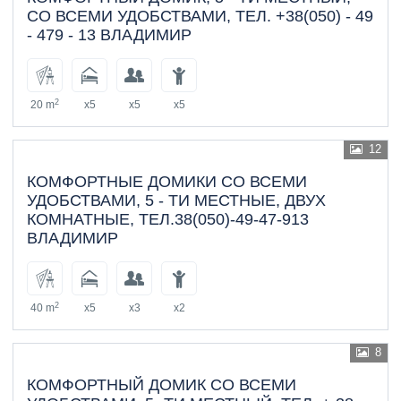
СО ВСЕМИ УДОБСТВАМИ, ТЕЛ. +38(050) - 49
- 479 - 13 ВЛАДИМИР
2
20 m
x5
x5
x5
12
КОМФОРТНЫЕ ДОМИКИ СО ВСЕМИ
УДОБСТВАМИ, 5 - ТИ МЕСТНЫЕ, ДВУХ
КОМНАТНЫЕ, ТЕЛ.38(050)-49-47-913
ВЛАДИМИР
2
40 m
x5
x3
x2
8
КОМФОРТНЫЙ ДОМИК СО ВСЕМИ