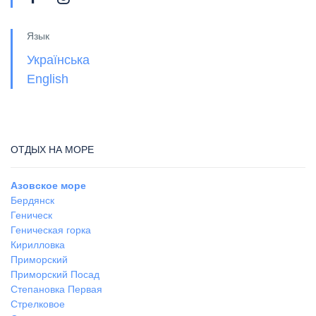
Язык
Українська
English
ОТДЫХ НА МОРЕ
Азовское море
Бердянск
Геническ
Геническая горка
Кирилловка
Приморский
Приморский Посад
Степановка Первая
Стрелковое