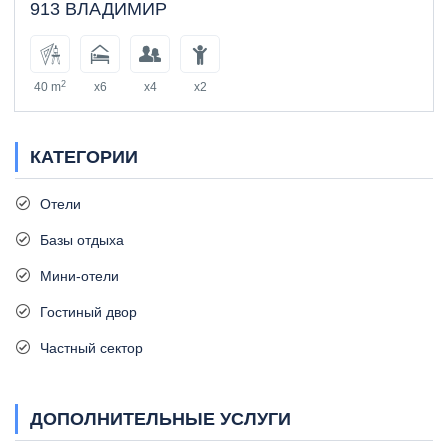
913 ВЛАДИМИР
2
40 m
x6
x4
x2
КАТЕГОРИИ
Отели
Базы отдыха
Мини-отели
Гостиный двор
Частный сектор
ДОПОЛНИТЕЛЬНЫЕ УСЛУГИ