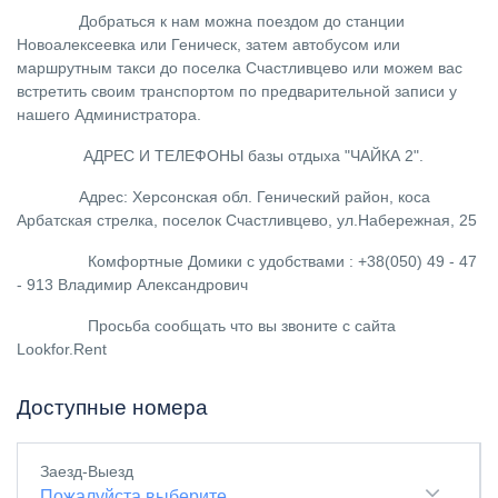
Добраться к нам можна поездом до станции
Новоалексеевка или Геническ, затем автобусом или
маршрутным такси до поселка Счастливцево или можем вас
встретить своим транспортом по предварительной записи у
нашего Администратора.
АДРЕС И ТЕЛЕФОНЫ базы отдыха "ЧАЙКА 2".
Адрес: Херсонская обл. Генический район, коса
Арбатская стрелка, поселок Счастливцево, ул.Набережная, 25
Комфортные Домики с удобствами : +38(050) 49 - 47
- 913 Владимир Александрович
Просьба сообщать что вы звоните с сайта
Lookfor.Rent
Доступные номера
Заезд-Выезд
Пожалуйста выберите