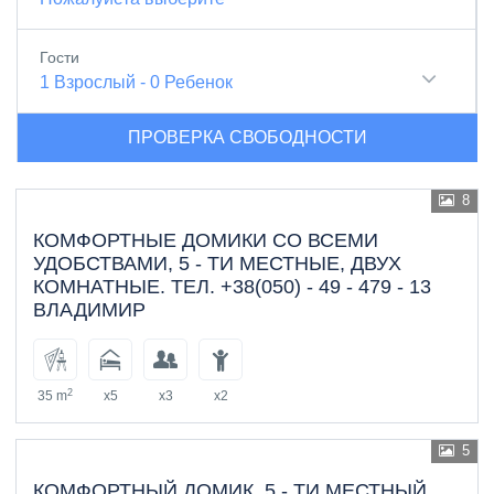
Гости
1
Взрослый
-
0
Ребенок
ПРОВЕРКА СВОБОДНОСТИ
8
КОМФОРТНЫЕ ДОМИКИ СО ВСЕМИ
УДОБСТВАМИ, 5 - ТИ МЕСТНЫЕ, ДВУХ
КОМНАТНЫЕ. ТЕЛ. +38(050) - 49 - 479 - 13
ВЛАДИМИР
2
35 m
x5
x3
x2
5
КОМФОРТНЫЙ ДОМИК, 5 - ТИ МЕСТНЫЙ,