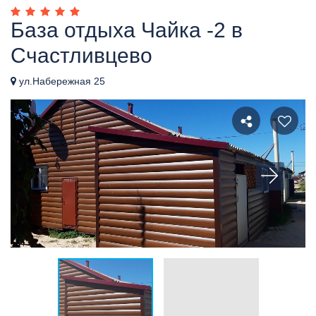
База отдыха Чайка -2 в
Счастливцево
ул.Набережная 25