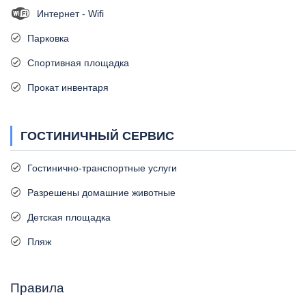
Интернет - Wifi
Парковка
Спортивная площадка
Прокат инвентаря
ГОСТИНИЧНЫЙ СЕРВИС
Гостинично-транспортные услуги
Разрешены домашние животные
Детская площадка
Пляж
Правила