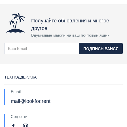
Получайте обновления и многое
другое
Вдумчивые мысли на ваш почтовый ящик
ПОДПИСЫВАЙСЯ
ТЕХПОДДЕРЖКА
Email
mail@lookfor.rent
Соц сети