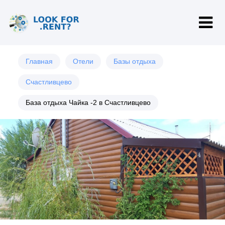
Главная
Отели
Базы отдыха
Счастливцево
База отдыха Чайка -2 в Счастливцево