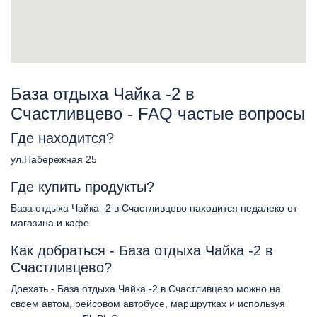
База отдыха Чайка -2 в
Счастливцево - FAQ частые вопросы
Где находится?
ул.Набережная 25
Где купить продукты?
База отдыха Чайка -2 в Счастливцево находится недалеко от
магазина и кафе
Как добраться - База отдыха Чайка -2 в
Счастливцево?
Доехать - База отдыха Чайка -2 в Счастливцево можно на
своем автом, рейсовом автобусе, маршрутках и используя