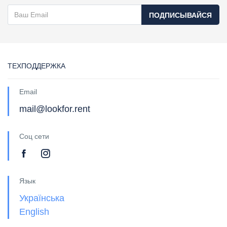
ПОДПИСЫВАЙСЯ
ТЕХПОДДЕРЖКА
Email
mail@lookfor.rent
Соц сети
Язык
Українська
English