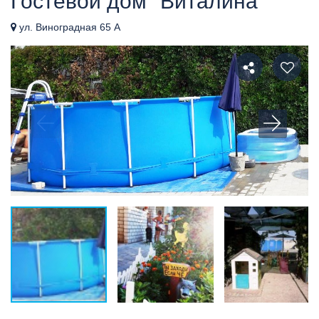
Гостевой дом "Виталина"
ул. Виноградная 65 А