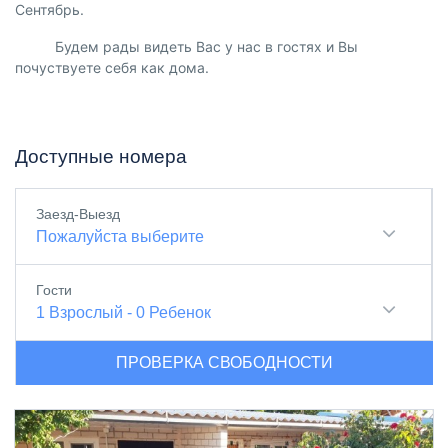
Сентябрь.
Будем рады видеть Вас у нас в гостях и Вы
почуствуете себя как дома.
Доступные номера
Заезд-Выезд
Пожалуйста выберите
Гости
1
Взрослый
-
0
Ребенок
ПРОВЕРКА СВОБОДНОСТИ