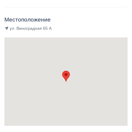
Местоположение
ул. Виноградная 65 А