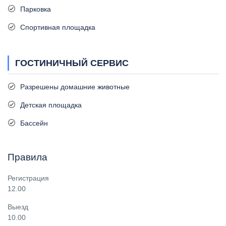
Парковка
Спортивная площадка
ГОСТИНИЧНЫЙ СЕРВИС
Разрешены домашние животные
Детская площадка
Бассейн
Правила
Регистрация
12.00
Выезд
10.00