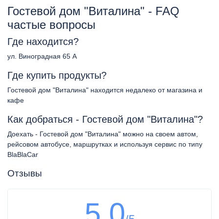
Гостевой дом "Виталина" - FAQ
частые вопросы
Где находится?
ул. Виноградная 65 А
Где купить продукты?
Гостевой дом "Виталина" находится недалеко от магазина и
кафе
Как добраться - Гостевой дом "Виталина"?
Доехать - Гостевой дом "Виталина" можно на своем автом,
рейсовом автобусе, маршрутках и используя сервис по типу
BlaBlaCar
Отзывы
5.0