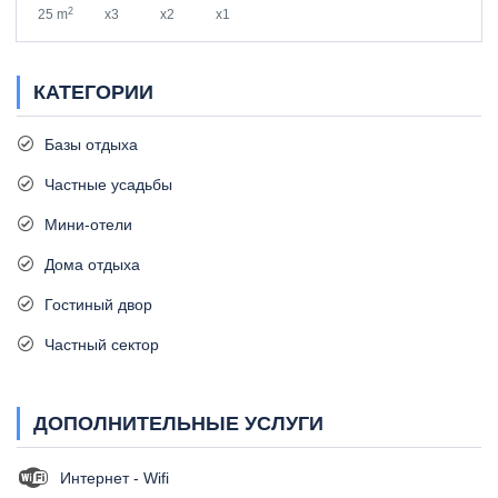
2
25 m
x3
x2
x1
КАТЕГОРИИ
Базы отдыха
Частные усадьбы
Мини-отели
Дома отдыха
Гостиный двор
Частный сектор
ДОПОЛНИТЕЛЬНЫЕ УСЛУГИ
Интернет - Wifi