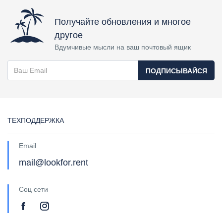
Получайте обновления и многое
другое
Вдумчивые мысли на ваш почтовый ящик
ПОДПИСЫВАЙСЯ
ТЕХПОДДЕРЖКА
Email
mail@lookfor.rent
Соц сети