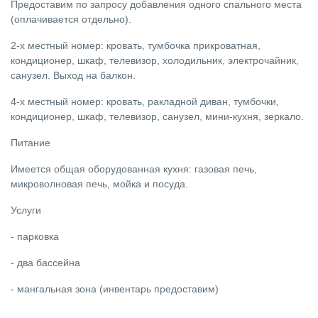
Предоставим по запросу добавления одного спального места
(оплачивается отдельно).
2-х местный номер: кровать, тумбочка прикроватная,
кондиционер, шкаф, телевизор, холодильник, электрочайник,
санузел. Выход на балкон.
4-х местный номер: кровать, ракладной диван, тумбочки,
кондиционер, шкаф, телевизор, санузел, мини-кухня, зеркало.
Питание
Имеется общая оборудованная кухня: газовая печь,
микроволновая печь, мойка и посуда.
Услуги
- парковка
- два бассейна
- мангальная зона (инвентарь предоставим)