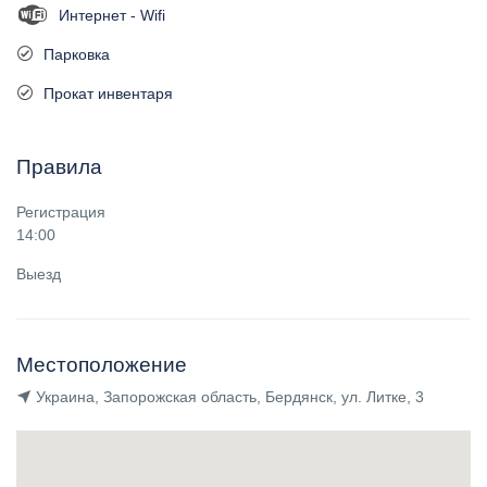
Интернет - Wifi
Парковка
Прокат инвентаря
Правила
Регистрация
14:00
Выезд
Местоположение
Украина, Запорожская область, Бердянск, ул. Литке, 3