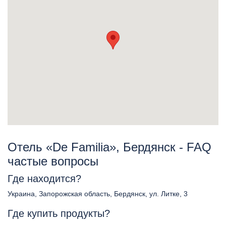
Отель «De Familia», Бердянск - FAQ
частые вопросы
Где находится?
Украина, Запорожская область, Бердянск, ул. Литке, 3
Где купить продукты?