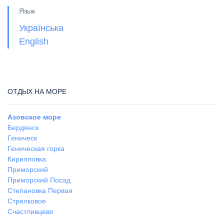
Язык
Українська
English
ОТДЫХ НА МОРЕ
Азовское море
Бердянск
Геническ
Геническая горка
Кирилловка
Приморский
Приморский Посад
Степановка Первая
Стрелковое
Счастливцево