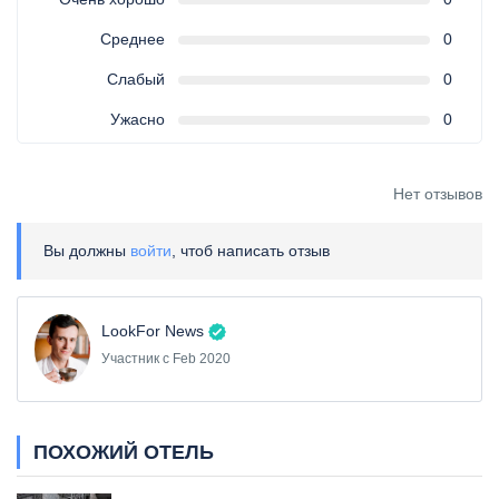
Среднее
0
Слабый
0
Ужасно
0
Нет отзывов
Вы должны
войти
, чтоб написать отзыв
LookFor News
Участник с Feb 2020
ПОХОЖИЙ ОТЕЛЬ