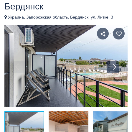
Бердянск
Украина, Запорожская область, Бердянск, ул. Литке, 3