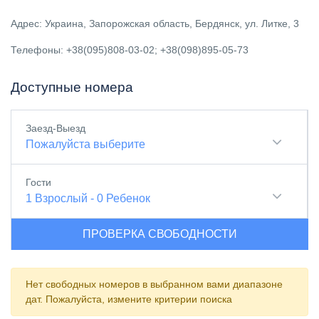
Адрес: Украина, Запорожская область, Бердянск, ул. Литке, 3
Телефоны: +38(095)808-03-02; +38(098)895-05-73
Доступные номера
Заезд-Выезд
Пожалуйста выберите
Гости
1
Взрослый
-
0
Ребенок
ПРОВЕРКА СВОБОДНОСТИ
Нет свободных номеров в выбранном вами диапазоне
дат. Пожалуйста, измените критерии поиска