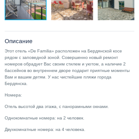
Описание
Этот отель «De Familia» расположен на Бердянской косе
рядом с заповедной зоной. Совершенно новый ремонт
номеров обрадует Вас своим стилем и уютом, а наличие 2
бассейнов во внутреннем дворе подарит приятные моменты
Вам и вашим детям. У нас чистейшие пляжи города
Бердянска.
Номера:
Отель высотой два этажа, с панорамными окнами.
Однокомнатные номера: на 2 человек.
Двухкомнатные номера: на 4 человека.