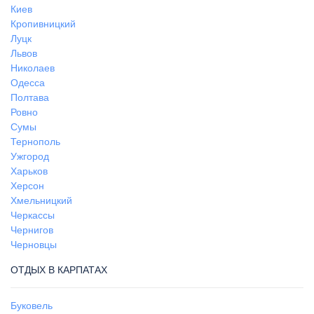
Киев
Кропивницкий
Луцк
Львов
Николаев
Одесса
Полтава
Ровно
Сумы
Тернополь
Ужгород
Харьков
Херсон
Хмельницкий
Черкассы
Чернигов
Черновцы
ОТДЫХ В КАРПАТАХ
Буковель