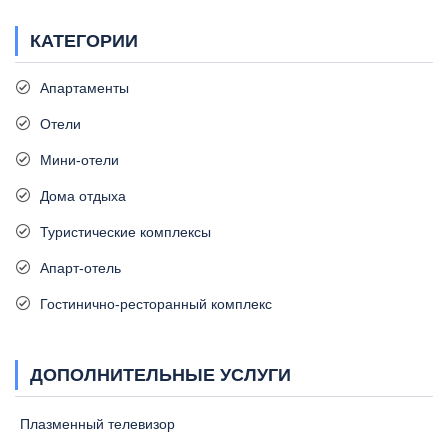
КАТЕГОРИИ
Апартаменты
Отели
Мини-отели
Дома отдыха
Туристические комплексы
Апарт-отель
Гостинично-ресторанный комплекс
ДОПОЛНИТЕЛЬНЫЕ УСЛУГИ
Плазменный телевизор