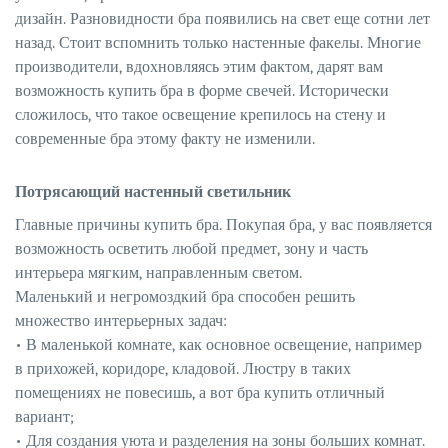
дизайн. Разновидности бра появились на свет еще сотни лет
назад. Стоит вспомнить только настенные факелы. Многие
производители, вдохновляясь этим фактом, дарят вам
возможность купить бра в форме свечей. Исторически
сложилось, что такое освещение крепилось на стену и
современные бра этому факту не изменили.
Потрясающий настенный светильник
Главные причины купить бра. Покупая бра, у вас появляется
возможность осветить любой предмет, зону и часть
интерьера мягким, направленным светом.
Маленький и негромоздкий бра способен решить
множество интерьерных задач:
• В маленькой комнате, как основное освещение, например
в прихожей, коридоре, кладовой. Люстру в таких
помещениях не повесишь, а вот бра купить отличный
вариант;
• Для создания уюта и разделения на зоны больших комнат.