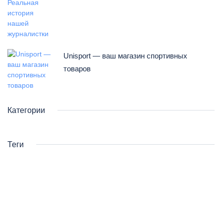
Unisport — ваш магазин спортивных
товаров
Категории
Теги