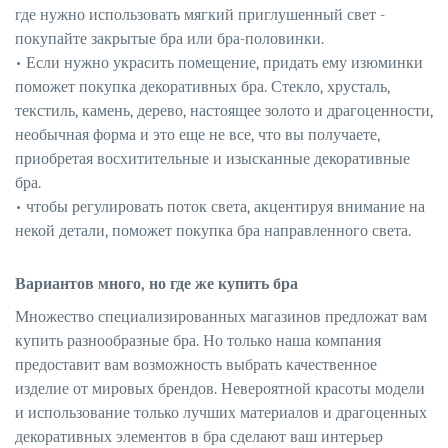
где нужно использовать мягкий приглушенный свет -
покупайте закрытые бра или бра-половинки.
• Если нужно украсить помещение, придать ему изюминки
поможет покупка декоративных бра. Стекло, хрусталь,
текстиль, камень, дерево, настоящее золото и драгоценности,
необычная форма и это еще не все, что вы получаете,
приобретая восхитительные и изысканные декоративные
бра.
• чтобы регулировать поток света, акцентируя внимание на
некой детали, поможет покупка бра направленного света.
Вариантов много, но где же купить бра
Множество специализированных магазинов предложат вам
купить разнообразные бра. Но только наша компания
предоставит вам возможность выбрать качественное
изделие от мировых брендов. Невероятной красоты модели
и использование только лучших материалов и драгоценных
декоративных элементов в бра сделают ваш интерьер