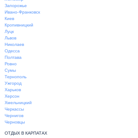
Запорожье
Ивано-Франковск
Киев
Кропивницкий
Луцк
Львов
Николаев
Одесса
Полтава
Ровно
Сумы
Тернополь
Ужгород
Харьков
Херсон
Хмельницкий
Черкассы
Чернигов
Черновцы
ОТДЫХ В КАРПАТАХ