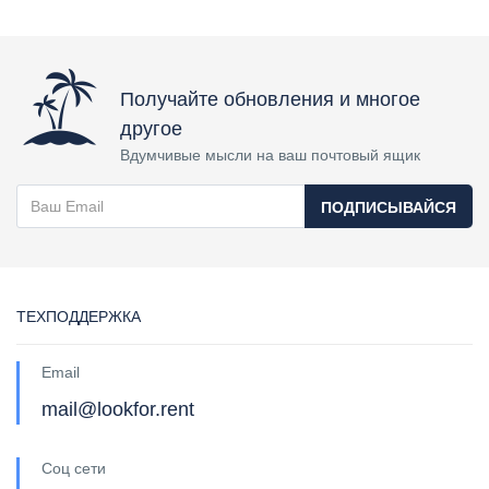
Получайте обновления и многое
другое
Вдумчивые мысли на ваш почтовый ящик
ПОДПИСЫВАЙСЯ
ТЕХПОДДЕРЖКА
Email
mail@lookfor.rent
Соц сети