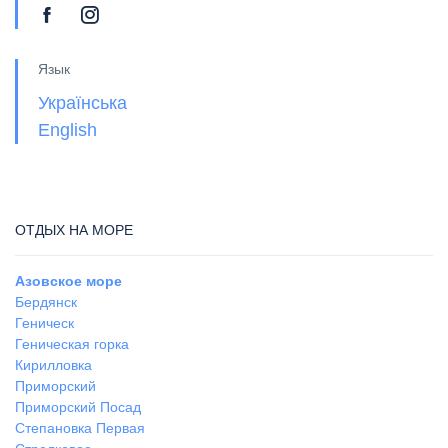
Язык
Українська
English
ОТДЫХ НА МОРЕ
Азовское море
Бердянск
Геническ
Геническая горка
Кирилловка
Приморский
Приморский Посад
Степановка Первая