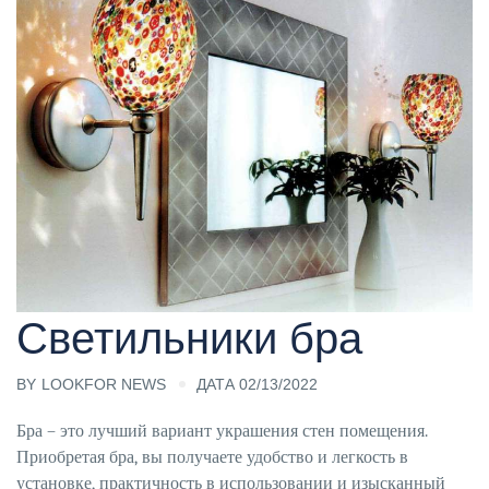
Cветильники бра
BY
LOOKFOR NEWS
ДАТА 02/13/2022
Бра – это лучший вариант украшения стен помещения.
Приобретая бра, вы получаете удобство и легкость в
установке, практичность в использовании и изысканный