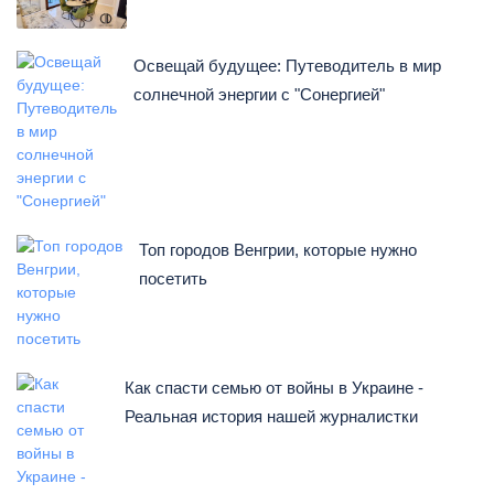
Освещай будущее: Путеводитель в мир
солнечной энергии с "Сонергией"
Топ городов Венгрии, которые нужно
посетить
Как спасти семью от войны в Украине -
Реальная история нашей журналистки