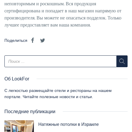
неповторимым и роскошным. Вся продукция
сертифицирована и попадает в наш магазин напрямую от
производителя. Вы можете не опасаться подделок. Только
лучшее предоставляет вам наша компания.
Поделиться
Об LookFor
С легкостью размещайте отели и рестораны на нашем
портале. Читайте полезные новости и статьи.
Последние публикации
Натяжные потолки в Израиле